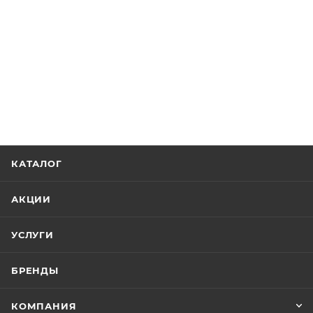
КАТАЛОГ
АКЦИИ
УСЛУГИ
БРЕНДЫ
КОМПАНИЯ