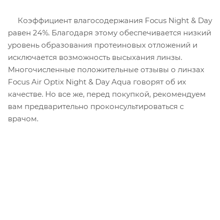
Коэффициент влагосодержания Focus Night & Day
равен 24%. Благодаря этому обеспечивается низкий
уровень образования протеиновых отложений и
исключается возможность высыхания линзы.
Многочисленные положительные отзывы о линзах
Focus Air Optix Night & Day Aqua говорят об их
качестве. Но все же, перед покупкой, рекомендуем
вам предварительно проконсультироваться с
врачом.