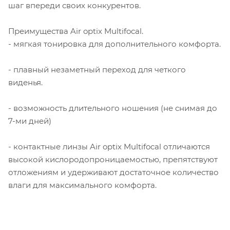
шаг впереди своих конкурентов.
Преимущества Air optix Multifocal.
- мягкая тонировка для дополнительного комфорта.
- плавный незаметный переход для четкого
виденья.
- возможность длительного ношения (не снимая до
7-ми дней)
- контактные линзы Air optix Multifocal отличаются
высокой кислородопроницаемостью, препятствуют
отложениям и удерживают достаточное количество
влаги для максимального комфорта.