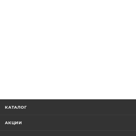
КАТАЛОГ
АКЦИИ