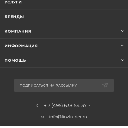
УСЛУГИ
БРЕНДЫ
КОМПАНИЯ
ИНФОРМАЦИЯ
ПОМОЩЬ
ПОДПИСАТЬСЯ НА РАССЫЛКУ
+ 7 (495) 638-54-37
info@linzkurier.ru