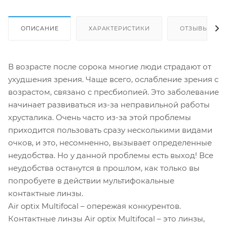
ОПИСАНИЕ
ХАРАКТЕРИСТИКИ
ОТЗЫВЫ
В возрасте после сорока многие люди страдают от
ухудшения зрения. Чаще всего, ослабление зрения с
возрастом, связано с пресбиопией. Это заболевание
начинает развиваться из-за неправильной работы
хрусталика. Очень часто из-за этой проблемы
приходится пользовать сразу несколькими видами
очков, и это, несомненно, вызывает определенные
неудобства. Но у данной проблемы есть выход! Все
неудобства останутся в прошлом, как только вы
попробуете в действии мультифокальные
контактные линзы.
Air optix Multifocal – опережая конкурентов.
Контактные линзы Air optix Multifocal – это линзы,