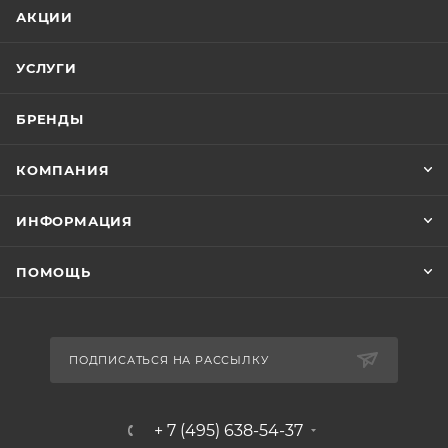
АКЦИИ
УСЛУГИ
БРЕНДЫ
КОМПАНИЯ
ИНФОРМАЦИЯ
ПОМОЩЬ
ПОДПИСАТЬСЯ НА РАССЫЛКУ
+ 7 (495) 638-54-37