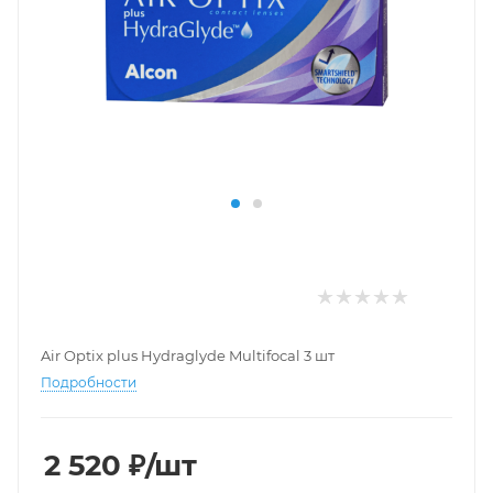
Air Optix plus Hydraglyde Multifocal 3 шт
Подробности
2 520
₽
/шт