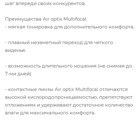
шаг впереди своих конкурентов.
Преимущества Air optix Multifocal.
- мягкая тонировка для дополнительного комфорта.
- плавный незаметный переход для четкого
виденья.
- возможность длительного ношения (не снимая до
7-ми дней)
- контактные линзы Air optix Multifocal отличаются
высокой кислородопроницаемостью, препятствуют
отложениям и удерживают достаточное количество
влаги для максимального комфорта.