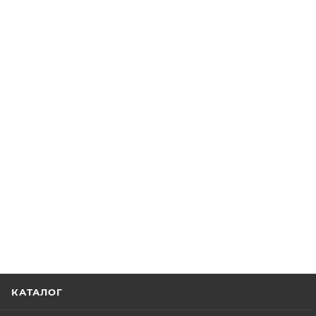
КАТАЛОГ