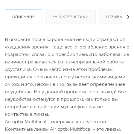
ОПИСАНИЕ
ХАРАКТЕРИСТИКИ
ОТЗЫВЫ
В возрасте после сорока многие люди страдают от
ухудшения зрения. Чаще всего, ослабление зрения с
возрастом, связано с пресбиопией. Это заболевание
начинает развиваться из-за неправильной работы
хрусталика. Очень часто из-за этой проблемы
приходится пользовать сразу несколькими видами
очков, и это, несомненно, вызывает определенные
неудобства. Но у данной проблемы есть выход! Все
неудобства останутся в прошлом, как только вы
попробуете в действии мультифокальные
контактные линзы.
Air optix Multifocal – опережая конкурентов.
Контактные линзы Air optix Multifocal – это линзы,