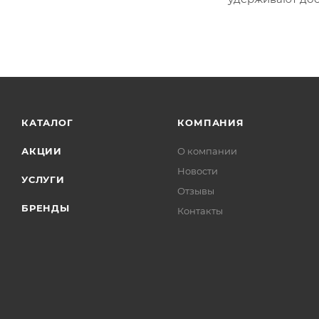
КАТАЛОГ
КОМПАНИЯ
АКЦИИ
О компании
Новости
УСЛУГИ
Отзывы
БРЕНДЫ
Контакты