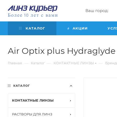
Ваш город:
КАТАЛОГ
АКЦИИ
УСЛ
Air Optix plus Hydraglyde 
—
—
—
Главная
Каталог
КОНТАКТНЫЕ ЛИНЗЫ
Бренд
КАТАЛОГ
КОНТАКТНЫЕ ЛИНЗЫ
РАСТВОРЫ ДЛЯ ЛИНЗ