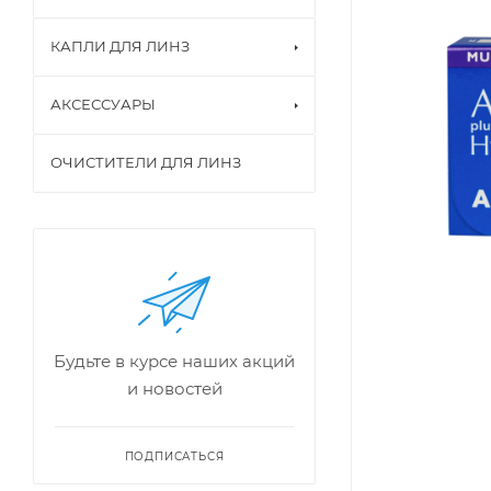
КАПЛИ ДЛЯ ЛИНЗ
АКСЕССУАРЫ
ОЧИСТИТЕЛИ ДЛЯ ЛИНЗ
Будьте в курсе наших акций
и новостей
ПОДПИСАТЬСЯ