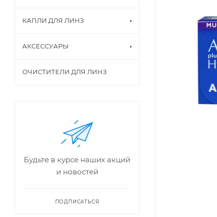
КАПЛИ ДЛЯ ЛИНЗ
АКСЕССУАРЫ
ОЧИСТИТЕЛИ ДЛЯ ЛИНЗ
Будьте в курсе наших акций
и новостей
ПОДПИСАТЬСЯ