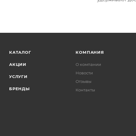
КАТАЛОГ
КОМПАНИЯ
АКЦИИ
О компании
Новости
УСЛУГИ
Отзывы
БРЕНДЫ
Контакты