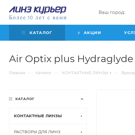
Ваш город:
КАТАЛОГ
АКЦИИ
УСЛ
Air Optix plus Hydraglyde 
—
—
—
Главная
Каталог
КОНТАКТНЫЕ ЛИНЗЫ
Бренд
КАТАЛОГ
КОНТАКТНЫЕ ЛИНЗЫ
РАСТВОРЫ ДЛЯ ЛИНЗ