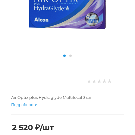
Air Optix plus Hydraglyde Multifocal 3 шт
Подробности
2 520
₽
/шт