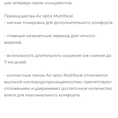
шаг впереди своих конкурентов.
Преимущества Air optix Multifocal.
- мягкая тонировка для дополнительного комфорта.
- плавный незаметный переход для четкого
виденья.
- возможность длительного ношения (не снимая до
7-ми дней)
- контактные линзы Air optix Multifocal отличаются
высокой кислородопроницаемостью, препятствуют
отложениям и удерживают достаточное количество
влаги для максимального комфорта.