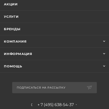
АКЦИИ
УСЛУГИ
БРЕНДЫ
КОМПАНИЯ
ИНФОРМАЦИЯ
ПОМОЩЬ
ПОДПИСАТЬСЯ НА РАССЫЛКУ
+ 7 (495) 638-54-37