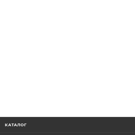
КАТАЛОГ