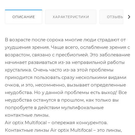
ОПИСАНИЕ
ХАРАКТЕРИСТИКИ
ОТЗЫВЫ
В возрасте после сорока многие люди страдают от
ухудшения зрения. Чаще всего, ослабление зрения с
возрастом, связано с пресбиопией. Это заболевание
начинает развиваться из-за неправильной работы
хрусталика. Очень часто из-за этой проблемы
приходится пользовать сразу несколькими видами
очков, и это, несомненно, вызывает определенные
неудобства. Но у данной проблемы есть выход! Все
неудобства останутся в прошлом, как только вы
попробуете в действии мультифокальные
контактные линзы.
Air optix Multifocal – опережая конкурентов.
Контактные линзы Air optix Multifocal – это линзы,