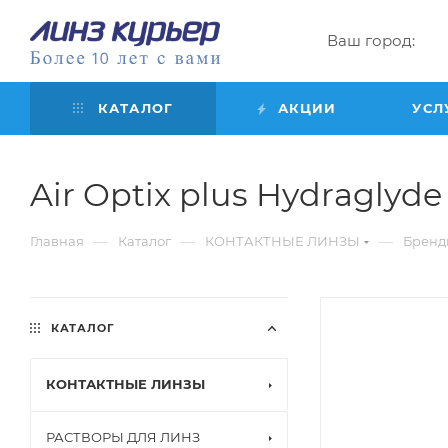
Ваш город:
КАТАЛОГ
АКЦИИ
УСЛ
Air Optix plus Hydraglyde f
—
—
—
Главная
Каталог
КОНТАКТНЫЕ ЛИНЗЫ
Бренд
КАТАЛОГ
КОНТАКТНЫЕ ЛИНЗЫ
РАСТВОРЫ ДЛЯ ЛИНЗ