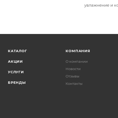
увлажнение и к
КАТАЛОГ
КОМПАНИЯ
АКЦИИ
О компании
Новости
УСЛУГИ
Отзывы
БРЕНДЫ
Контакты