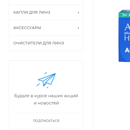
КАПЛИ ДЛЯ ЛИНЗ
АКСЕССУАРЫ
ОЧИСТИТЕЛИ ДЛЯ ЛИНЗ
Будьте в курсе наших акций
и новостей
ПОДПИСАТЬСЯ