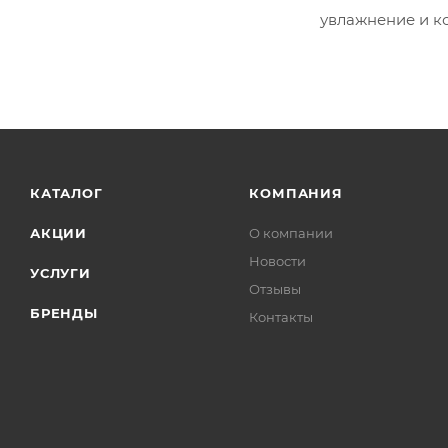
увлажнение и к
КАТАЛОГ
КОМПАНИЯ
АКЦИИ
О компании
Новости
УСЛУГИ
Отзывы
БРЕНДЫ
Контакты