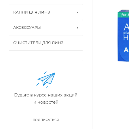
КАПЛИ ДЛЯ ЛИНЗ
АКСЕССУАРЫ
ОЧИСТИТЕЛИ ДЛЯ ЛИНЗ
Будьте в курсе наших акций
и новостей
ПОДПИСАТЬСЯ