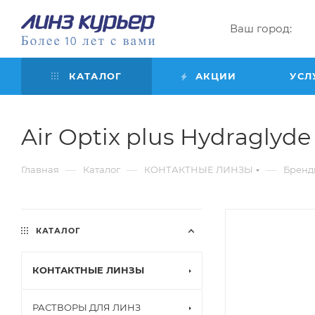
Ваш город:
КАТАЛОГ
АКЦИИ
УСЛ
Air Optix plus Hydraglyde f
—
—
—
Главная
Каталог
КОНТАКТНЫЕ ЛИНЗЫ
Бренд
КАТАЛОГ
КОНТАКТНЫЕ ЛИНЗЫ
РАСТВОРЫ ДЛЯ ЛИНЗ