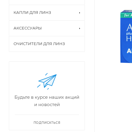
КАПЛИ ДЛЯ ЛИНЗ
АКСЕССУАРЫ
ОЧИСТИТЕЛИ ДЛЯ ЛИНЗ
Будьте в курсе наших акций
и новостей
ПОДПИСАТЬСЯ