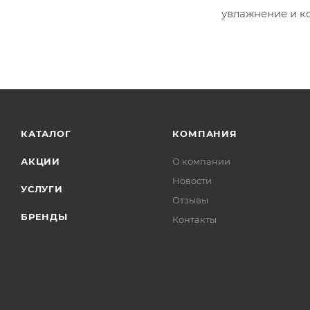
увлажнение и к
КАТАЛОГ
КОМПАНИЯ
АКЦИИ
О компании
Новости
УСЛУГИ
Отзывы
БРЕНДЫ
Контакты