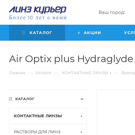
Ваш город:
КАТАЛОГ
АКЦИИ
УСЛ
Air Optix plus Hydraglyde f
—
—
—
Главная
Каталог
КОНТАКТНЫЕ ЛИНЗЫ
Бренд
КАТАЛОГ
КОНТАКТНЫЕ ЛИНЗЫ
РАСТВОРЫ ДЛЯ ЛИНЗ