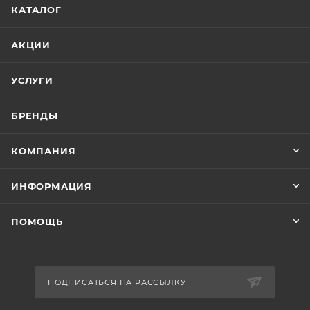
КАТАЛОГ
АКЦИИ
УСЛУГИ
БРЕНДЫ
КОМПАНИЯ
ИНФОРМАЦИЯ
ПОМОЩЬ
ПОДПИСАТЬСЯ НА РАССЫЛКУ