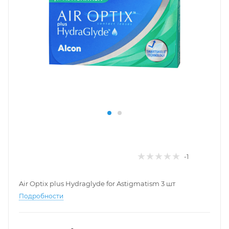
-1
Air Optix plus Hydraglyde for Astigmatism 3 шт
Подробности