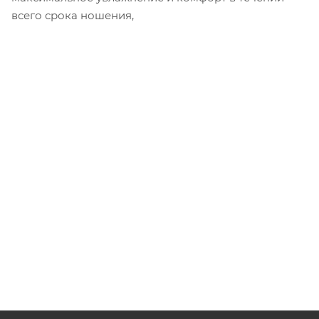
всего срока ношения,