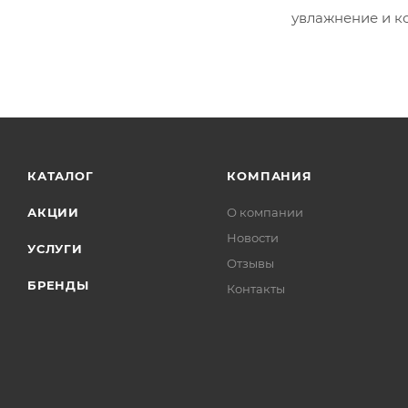
увлажнение и к
КАТАЛОГ
КОМПАНИЯ
АКЦИИ
О компании
Новости
УСЛУГИ
Отзывы
БРЕНДЫ
Контакты