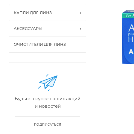
КАПЛИ ДЛЯ ЛИНЗ
АКСЕССУАРЫ
ОЧИСТИТЕЛИ ДЛЯ ЛИНЗ
Будьте в курсе наших акций
и новостей
ПОДПИСАТЬСЯ