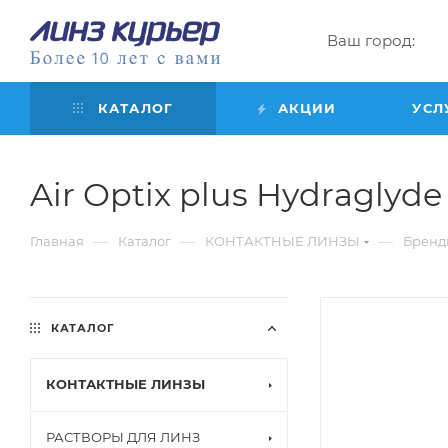
Ваш город:
КАТАЛОГ
АКЦИИ
УСЛ
Air Optix plus Hydraglyde f
—
—
—
Главная
Каталог
КОНТАКТНЫЕ ЛИНЗЫ
Бренд
КАТАЛОГ
КОНТАКТНЫЕ ЛИНЗЫ
РАСТВОРЫ ДЛЯ ЛИНЗ