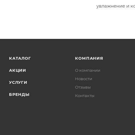
увлажнение и к
КАТАЛОГ
КОМПАНИЯ
АКЦИИ
О компании
Новости
УСЛУГИ
Отзывы
БРЕНДЫ
Контакты