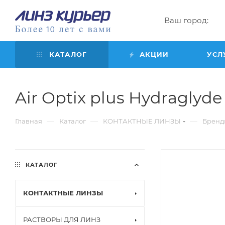
Ваш город:
КАТАЛОГ
АКЦИИ
УСЛ
Air Optix plus Hydraglyde f
—
—
—
Главная
Каталог
КОНТАКТНЫЕ ЛИНЗЫ
Бренд
КАТАЛОГ
КОНТАКТНЫЕ ЛИНЗЫ
РАСТВОРЫ ДЛЯ ЛИНЗ