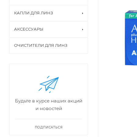
КАПЛИ ДЛЯ ЛИНЗ
АКСЕССУАРЫ
ОЧИСТИТЕЛИ ДЛЯ ЛИНЗ
Будьте в курсе наших акций
и новостей
ПОДПИСАТЬСЯ