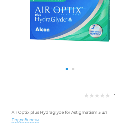
-1
Air Optix plus Hydraglyde for Astigmatism 3 шт
Подробности