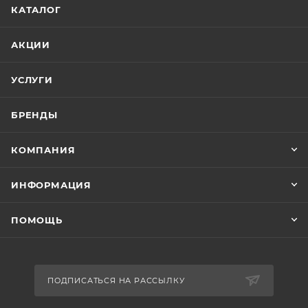
КАТАЛОГ
АКЦИИ
УСЛУГИ
БРЕНДЫ
КОМПАНИЯ
ИНФОРМАЦИЯ
ПОМОЩЬ
ПОДПИСАТЬСЯ НА РАССЫЛКУ