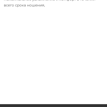
всего срока ношения,