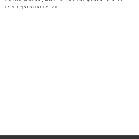
всего срока ношения,