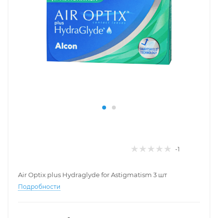
-1
Air Optix plus Hydraglyde for Astigmatism 3 шт
Подробности