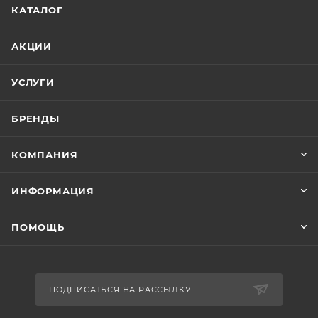
КАТАЛОГ
АКЦИИ
УСЛУГИ
БРЕНДЫ
КОМПАНИЯ
ИНФОРМАЦИЯ
ПОМОЩЬ
ПОДПИСАТЬСЯ НА РАССЫЛКУ