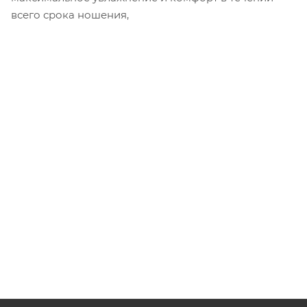
всего срока ношения,