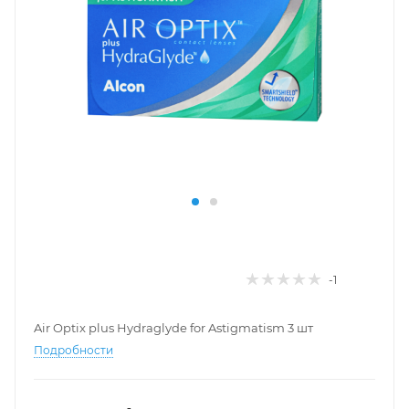
-1
Air Optix plus Hydraglyde for Astigmatism 3 шт
Подробности