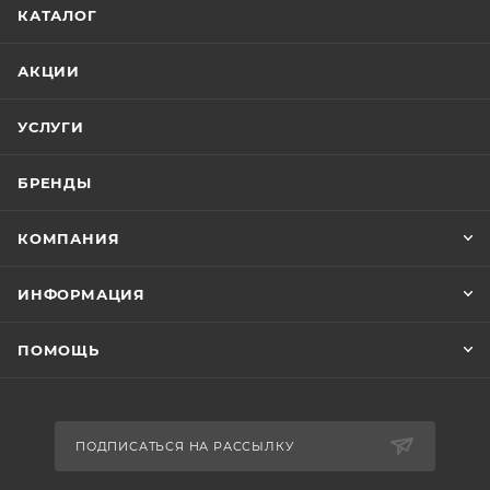
КАТАЛОГ
АКЦИИ
УСЛУГИ
БРЕНДЫ
КОМПАНИЯ
ИНФОРМАЦИЯ
ПОМОЩЬ
ПОДПИСАТЬСЯ НА РАССЫЛКУ