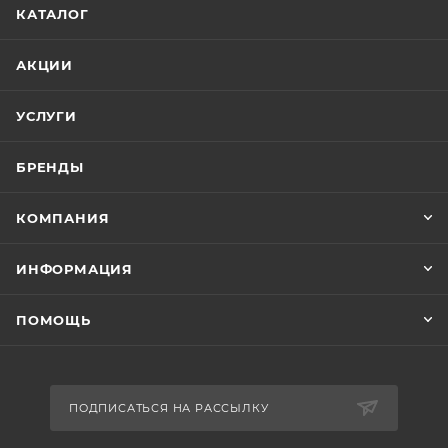
КАТАЛОГ
АКЦИИ
УСЛУГИ
БРЕНДЫ
КОМПАНИЯ
ИНФОРМАЦИЯ
ПОМОЩЬ
ПОДПИСАТЬСЯ НА РАССЫЛКУ