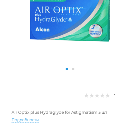
-1
Air Optix plus Hydraglyde for Astigmatism 3 шт
Подробности