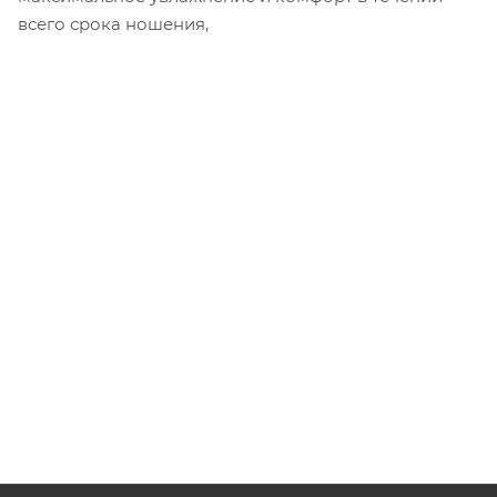
всего срока ношения,