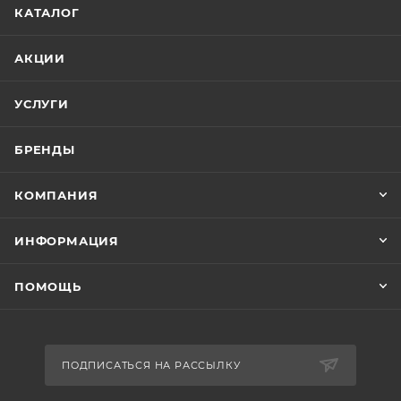
КАТАЛОГ
АКЦИИ
УСЛУГИ
БРЕНДЫ
КОМПАНИЯ
ИНФОРМАЦИЯ
ПОМОЩЬ
ПОДПИСАТЬСЯ НА РАССЫЛКУ