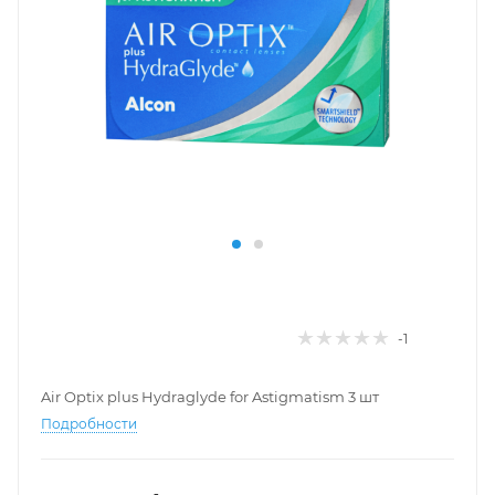
-1
Air Optix plus Hydraglyde for Astigmatism 3 шт
Подробности