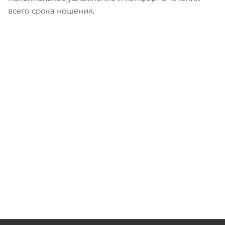
всего срока ношения,