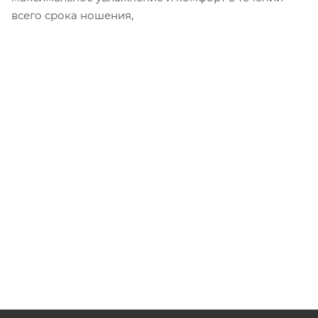
всего срока ношения,