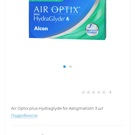
-1
Air Optix plus Hydraglyde for Astigmatism 3 шт
Подробности