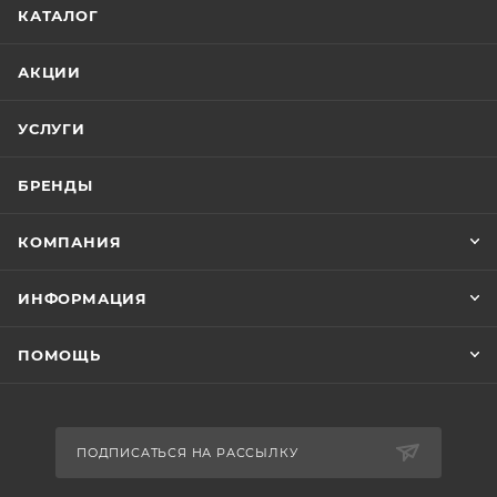
КАТАЛОГ
АКЦИИ
УСЛУГИ
БРЕНДЫ
КОМПАНИЯ
ИНФОРМАЦИЯ
ПОМОЩЬ
ПОДПИСАТЬСЯ НА РАССЫЛКУ