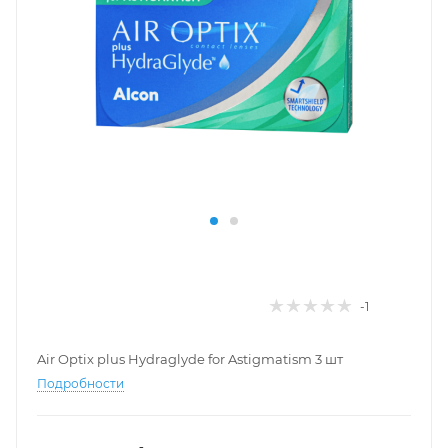
-1
Air Optix plus Hydraglyde for Astigmatism 3 шт
Подробности