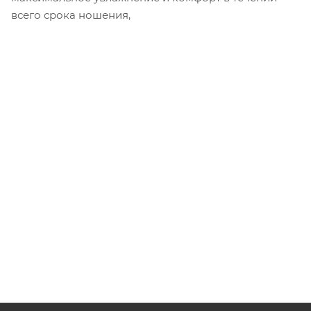
всего срока ношения,