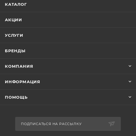
КАТАЛОГ
АКЦИИ
УСЛУГИ
БРЕНДЫ
КОМПАНИЯ
ИНФОРМАЦИЯ
ПОМОЩЬ
ПОДПИСАТЬСЯ НА РАССЫЛКУ