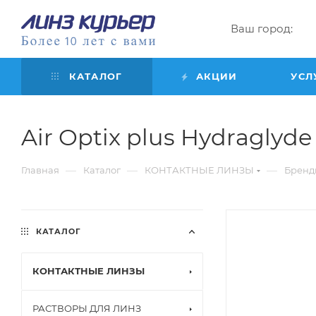
Ваш город:
КАТАЛОГ
АКЦИИ
УСЛ
Air Optix plus Hydraglyde f
—
—
—
Главная
Каталог
КОНТАКТНЫЕ ЛИНЗЫ
Бренд
КАТАЛОГ
КОНТАКТНЫЕ ЛИНЗЫ
РАСТВОРЫ ДЛЯ ЛИНЗ