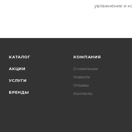
увлажнение и к
КАТАЛОГ
КОМПАНИЯ
АКЦИИ
О компании
Новости
УСЛУГИ
Отзывы
БРЕНДЫ
Контакты