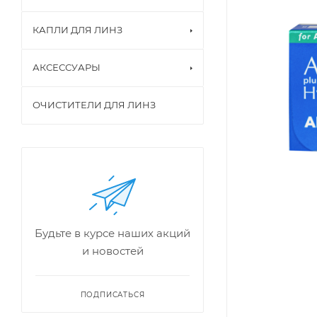
КАПЛИ ДЛЯ ЛИНЗ
АКСЕССУАРЫ
ОЧИСТИТЕЛИ ДЛЯ ЛИНЗ
Будьте в курсе наших акций
и новостей
ПОДПИСАТЬСЯ