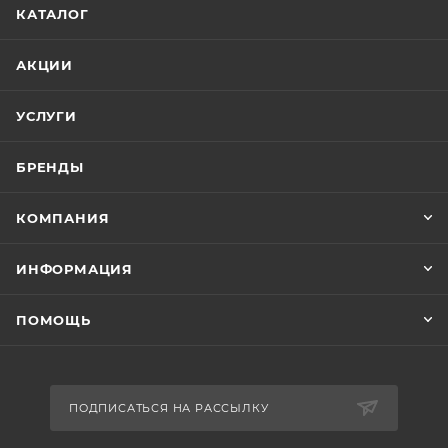
КАТАЛОГ
АКЦИИ
УСЛУГИ
БРЕНДЫ
КОМПАНИЯ
ИНФОРМАЦИЯ
ПОМОЩЬ
ПОДПИСАТЬСЯ НА РАССЫЛКУ