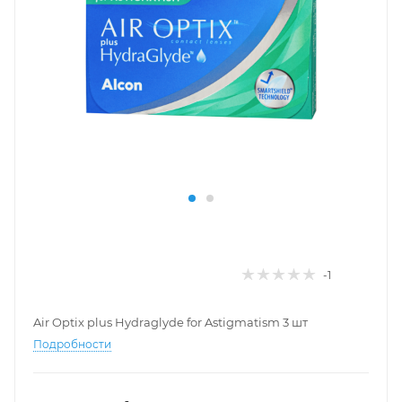
-1
Air Optix plus Hydraglyde for Astigmatism 3 шт
Подробности