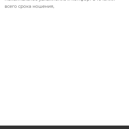
всего срока ношения,