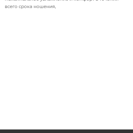
всего срока ношения,