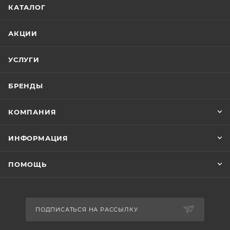
КАТАЛОГ
АКЦИИ
УСЛУГИ
БРЕНДЫ
КОМПАНИЯ
ИНФОРМАЦИЯ
ПОМОЩЬ
ПОДПИСАТЬСЯ НА РАССЫЛКУ