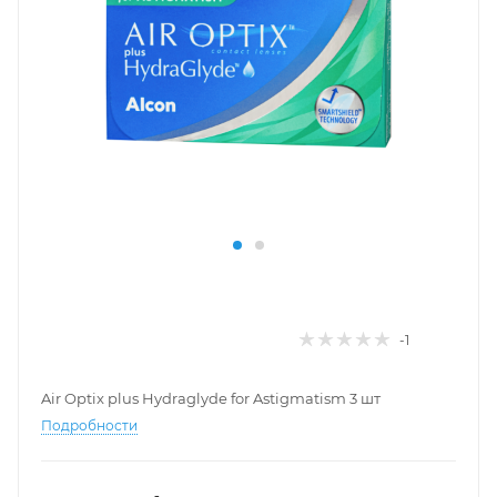
-1
Air Optix plus Hydraglyde for Astigmatism 3 шт
Подробности