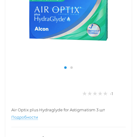
-1
Air Optix plus Hydraglyde for Astigmatism 3 шт
Подробности