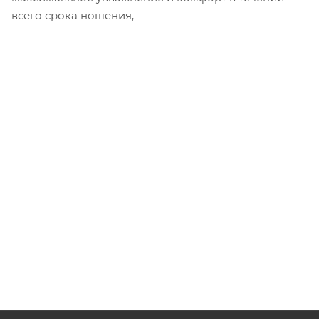
всего срока ношения,