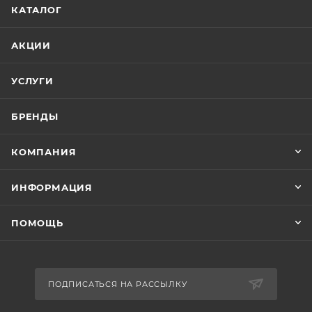
КАТАЛОГ
АКЦИИ
УСЛУГИ
БРЕНДЫ
КОМПАНИЯ
ИНФОРМАЦИЯ
ПОМОЩЬ
ПОДПИСАТЬСЯ НА РАССЫЛКУ