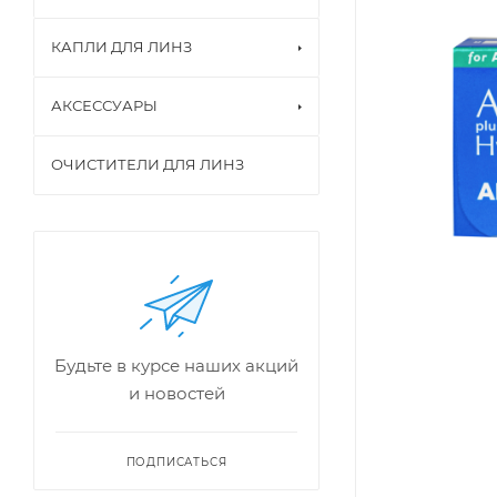
КАПЛИ ДЛЯ ЛИНЗ
АКСЕССУАРЫ
ОЧИСТИТЕЛИ ДЛЯ ЛИНЗ
Будьте в курсе наших акций
и новостей
ПОДПИСАТЬСЯ