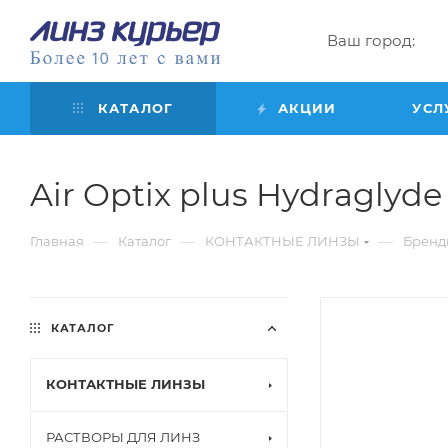
Ваш город:
КАТАЛОГ
АКЦИИ
УСЛ
Air Optix plus Hydraglyde f
—
—
—
Главная
Каталог
КОНТАКТНЫЕ ЛИНЗЫ
Бренд
КАТАЛОГ
КОНТАКТНЫЕ ЛИНЗЫ
РАСТВОРЫ ДЛЯ ЛИНЗ