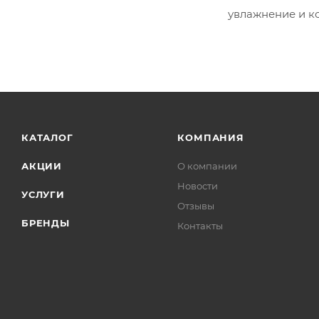
увлажнение и к
КАТАЛОГ
КОМПАНИЯ
АКЦИИ
О компании
Новости
УСЛУГИ
Отзывы
БРЕНДЫ
Контакты