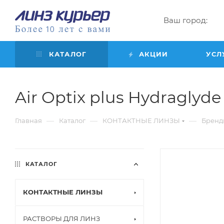
Ваш город:
КАТАЛОГ
АКЦИИ
УСЛ
Air Optix plus Hydraglyde f
—
—
—
Главная
Каталог
КОНТАКТНЫЕ ЛИНЗЫ
Бренд
КАТАЛОГ
КОНТАКТНЫЕ ЛИНЗЫ
РАСТВОРЫ ДЛЯ ЛИНЗ