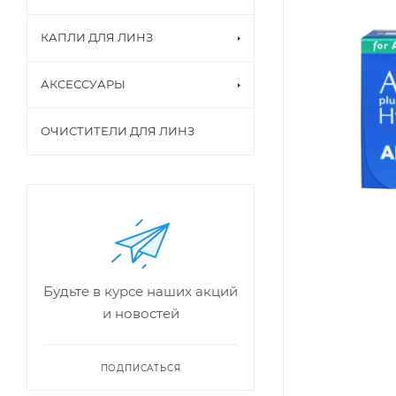
КАПЛИ ДЛЯ ЛИНЗ
АКСЕССУАРЫ
ОЧИСТИТЕЛИ ДЛЯ ЛИНЗ
Будьте в курсе наших акций
и новостей
ПОДПИСАТЬСЯ