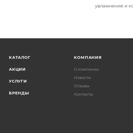
увлажнение и к
КАТАЛОГ
КОМПАНИЯ
АКЦИИ
О компании
Новости
УСЛУГИ
Отзывы
БРЕНДЫ
Контакты