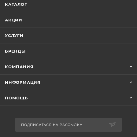
КАТАЛОГ
АКЦИИ
УСЛУГИ
БРЕНДЫ
КОМПАНИЯ
ИНФОРМАЦИЯ
ПОМОЩЬ
ПОДПИСАТЬСЯ НА РАССЫЛКУ