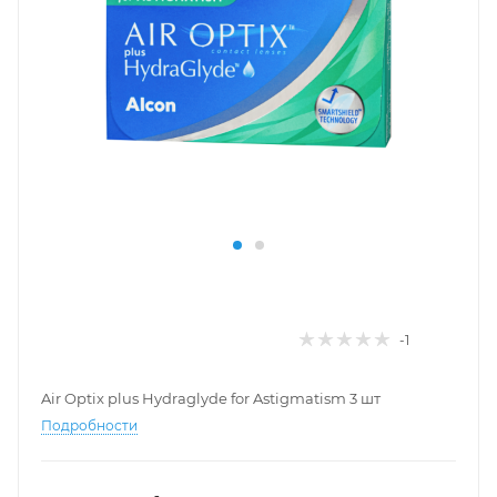
-1
Air Optix plus Hydraglyde for Astigmatism 3 шт
Подробности