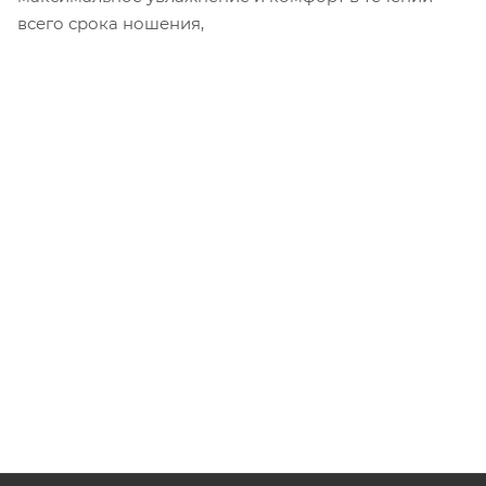
всего срока ношения,