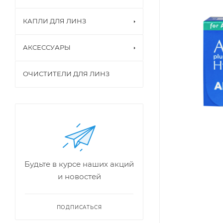
КАПЛИ ДЛЯ ЛИНЗ
АКСЕССУАРЫ
ОЧИСТИТЕЛИ ДЛЯ ЛИНЗ
Будьте в курсе наших акций
и новостей
ПОДПИСАТЬСЯ