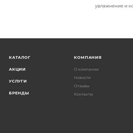
увлажнение и к
КАТАЛОГ
КОМПАНИЯ
АКЦИИ
О компании
Новости
УСЛУГИ
Отзывы
БРЕНДЫ
Контакты