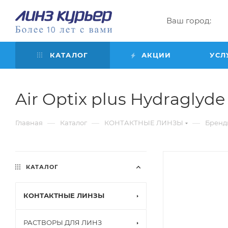
Ваш город:
КАТАЛОГ
АКЦИИ
УСЛ
Air Optix plus Hydraglyde f
—
—
—
Главная
Каталог
КОНТАКТНЫЕ ЛИНЗЫ
Бренд
КАТАЛОГ
КОНТАКТНЫЕ ЛИНЗЫ
РАСТВОРЫ ДЛЯ ЛИНЗ