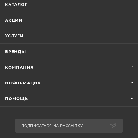
КАТАЛОГ
АКЦИИ
УСЛУГИ
БРЕНДЫ
КОМПАНИЯ
ИНФОРМАЦИЯ
ПОМОЩЬ
ПОДПИСАТЬСЯ НА РАССЫЛКУ