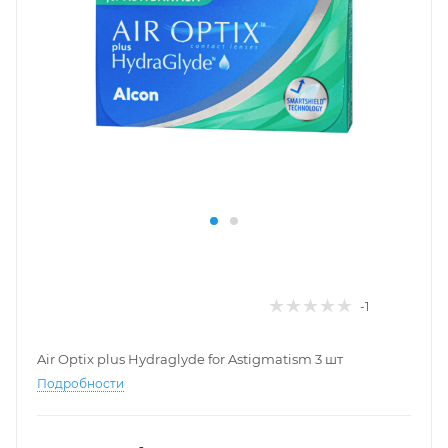
-1
Air Optix plus Hydraglyde for Astigmatism 3 шт
Подробности