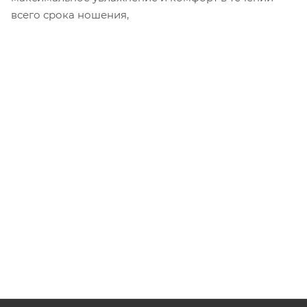
всего срока ношения,