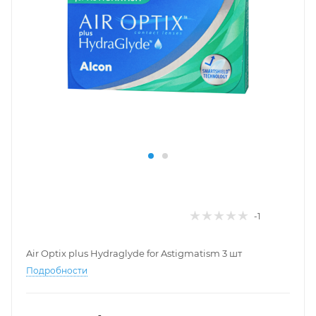
-1
Air Optix plus Hydraglyde for Astigmatism 3 шт
Подробности