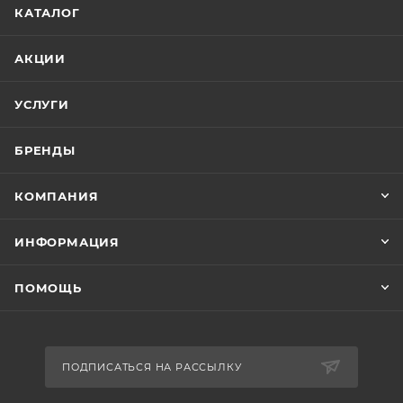
КАТАЛОГ
АКЦИИ
УСЛУГИ
БРЕНДЫ
КОМПАНИЯ
ИНФОРМАЦИЯ
ПОМОЩЬ
ПОДПИСАТЬСЯ НА РАССЫЛКУ