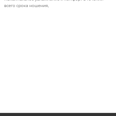
всего срока ношения,