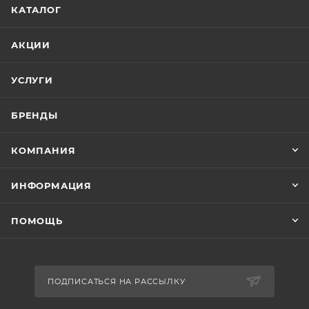
КАТАЛОГ
АКЦИИ
УСЛУГИ
БРЕНДЫ
КОМПАНИЯ
ИНФОРМАЦИЯ
ПОМОЩЬ
ПОДПИСАТЬСЯ НА РАССЫЛКУ