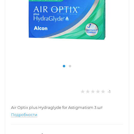
-1
Air Optix plus Hydraglyde for Astigmatism 3 шт
Подробности