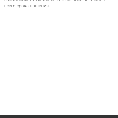
всего срока ношения,