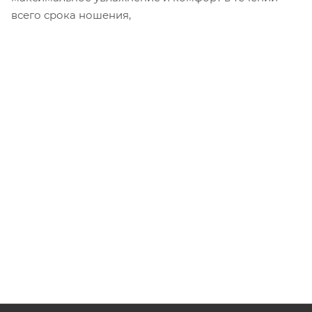
всего срока ношения,