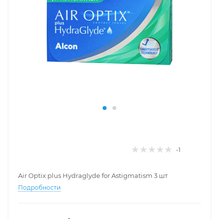
-1
Air Optix plus Hydraglyde for Astigmatism 3 шт
Подробности