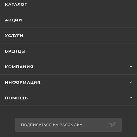
КАТАЛОГ
АКЦИИ
УСЛУГИ
БРЕНДЫ
КОМПАНИЯ
ИНФОРМАЦИЯ
ПОМОЩЬ
ПОДПИСАТЬСЯ НА РАССЫЛКУ