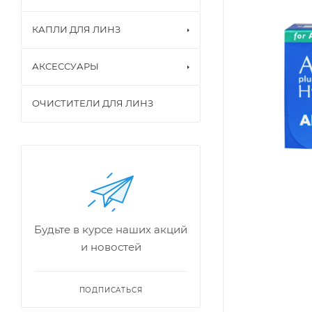
КАПЛИ ДЛЯ ЛИНЗ
АКСЕССУАРЫ
ОЧИСТИТЕЛИ ДЛЯ ЛИНЗ
Будьте в курсе наших акций
и новостей
ПОДПИСАТЬСЯ