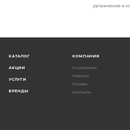
увлажнение и к
КАТАЛОГ
КОМПАНИЯ
АКЦИИ
О компании
Новости
УСЛУГИ
Отзывы
БРЕНДЫ
Контакты