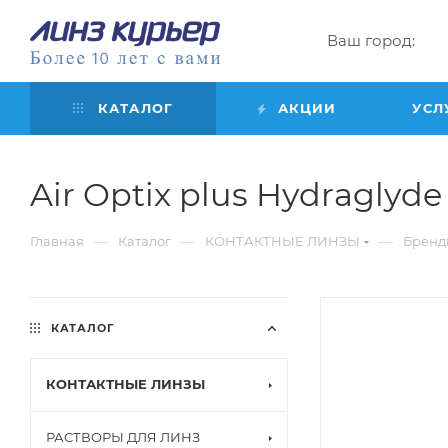
Ваш город:
КАТАЛОГ
АКЦИИ
УСЛ
Air Optix plus Hydraglyde f
—
—
—
Главная
Каталог
КОНТАКТНЫЕ ЛИНЗЫ
Бренд
КАТАЛОГ
КОНТАКТНЫЕ ЛИНЗЫ
РАСТВОРЫ ДЛЯ ЛИНЗ