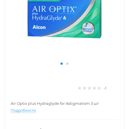
-1
Air Optix plus Hydraglyde for Astigmatism 3 шт
Подробности