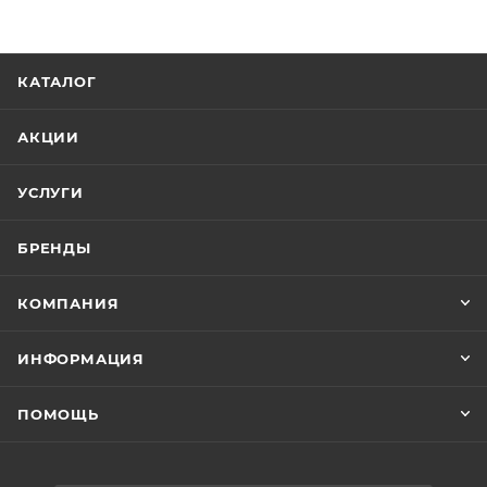
КАТАЛОГ
АКЦИИ
УСЛУГИ
БРЕНДЫ
КОМПАНИЯ
ИНФОРМАЦИЯ
ПОМОЩЬ