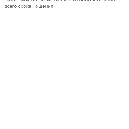
всего срока ношения,