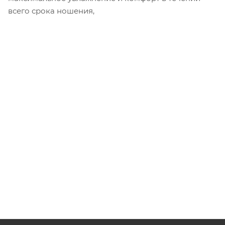
всего срока ношения,