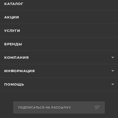
КАТАЛОГ
АКЦИИ
УСЛУГИ
БРЕНДЫ
КОМПАНИЯ
ИНФОРМАЦИЯ
ПОМОЩЬ
ПОДПИСАТЬСЯ НА РАССЫЛКУ