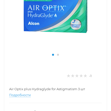
-1
Air Optix plus Hydraglyde for Astigmatism 3 шт
Подробности