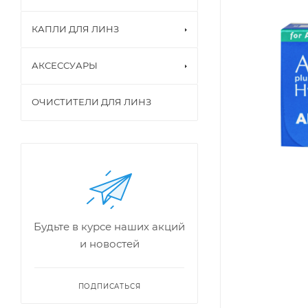
КАПЛИ ДЛЯ ЛИНЗ
АКСЕССУАРЫ
ОЧИСТИТЕЛИ ДЛЯ ЛИНЗ
Будьте в курсе наших акций
и новостей
ПОДПИСАТЬСЯ