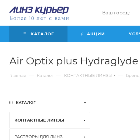
Ваш город:
КАТАЛОГ
АКЦИИ
УСЛ
Air Optix plus Hydraglyde f
—
—
—
Главная
Каталог
КОНТАКТНЫЕ ЛИНЗЫ
Бренд
КАТАЛОГ
КОНТАКТНЫЕ ЛИНЗЫ
РАСТВОРЫ ДЛЯ ЛИНЗ