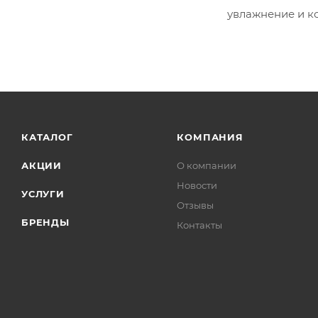
увлажнение и к
КАТАЛОГ
КОМПАНИЯ
АКЦИИ
О компании
Новости
УСЛУГИ
Отзывы
БРЕНДЫ
Контакты