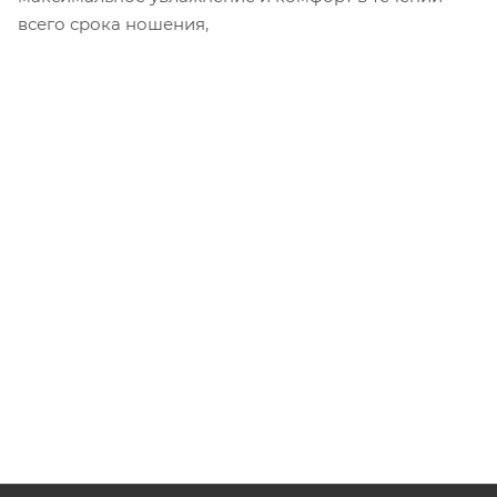
всего срока ношения,