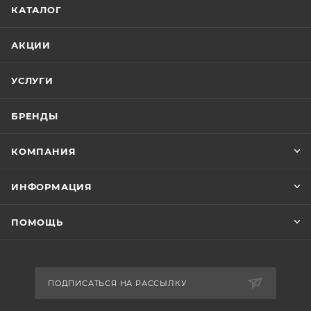
КАТАЛОГ
АКЦИИ
УСЛУГИ
БРЕНДЫ
КОМПАНИЯ
ИНФОРМАЦИЯ
ПОМОЩЬ
ПОДПИСАТЬСЯ НА РАССЫЛКУ