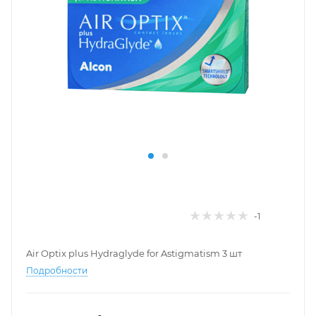
-1
Air Optix plus Hydraglyde for Astigmatism 3 шт
Подробности