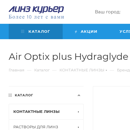
Ваш город:
КАТАЛОГ
АКЦИИ
УСЛ
Air Optix plus Hydraglyde f
—
—
—
Главная
Каталог
КОНТАКТНЫЕ ЛИНЗЫ
Бренд
КАТАЛОГ
КОНТАКТНЫЕ ЛИНЗЫ
РАСТВОРЫ ДЛЯ ЛИНЗ