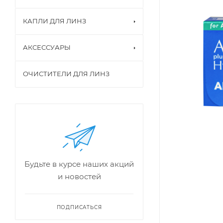
КАПЛИ ДЛЯ ЛИНЗ
АКСЕССУАРЫ
ОЧИСТИТЕЛИ ДЛЯ ЛИНЗ
Будьте в курсе наших акций
и новостей
ПОДПИСАТЬСЯ