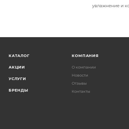
увлажнение и к
КАТАЛОГ
КОМПАНИЯ
АКЦИИ
О компании
Новости
УСЛУГИ
Отзывы
БРЕНДЫ
Контакты