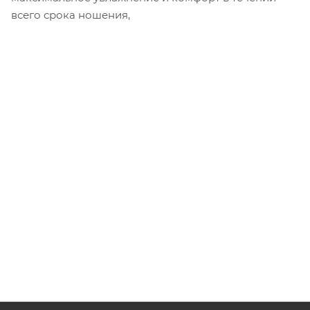
всего срока ношения,