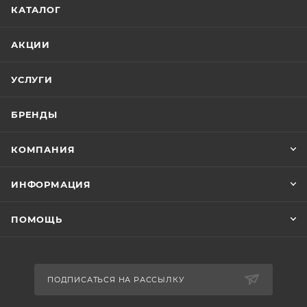
КАТАЛОГ
АКЦИИ
УСЛУГИ
БРЕНДЫ
КОМПАНИЯ
ИНФОРМАЦИЯ
ПОМОЩЬ
ПОДПИСАТЬСЯ НА РАССЫЛКУ