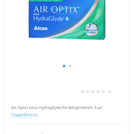
-1
Air Optix plus Hydraglyde for Astigmatism 3 шт
Подробности