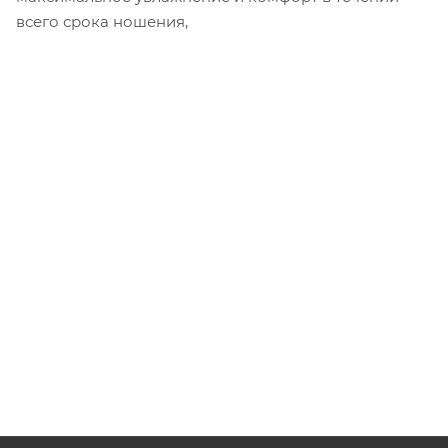
всего срока ношения,