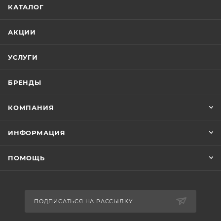
КАТАЛОГ
АКЦИИ
УСЛУГИ
БРЕНДЫ
КОМПАНИЯ
ИНФОРМАЦИЯ
ПОМОЩЬ
ПОДПИСАТЬСЯ НА РАССЫЛКУ