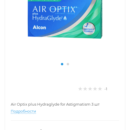
-1
Air Optix plus Hydraglyde for Astigmatism 3 шт
Подробности