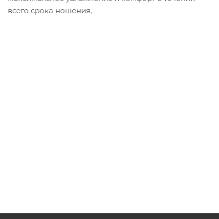
всего срока ношения,