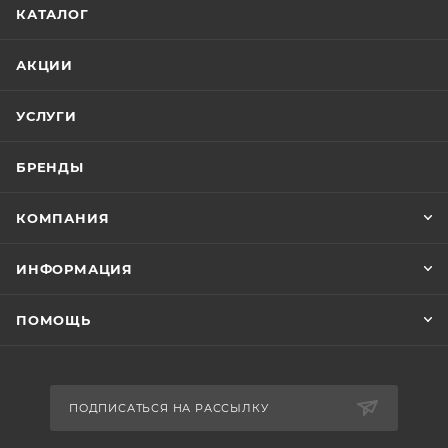
КАТАЛОГ
АКЦИИ
УСЛУГИ
БРЕНДЫ
КОМПАНИЯ
ИНФОРМАЦИЯ
ПОМОЩЬ
ПОДПИСАТЬСЯ НА РАССЫЛКУ