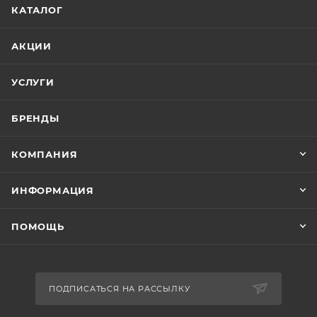
КАТАЛОГ
АКЦИИ
УСЛУГИ
БРЕНДЫ
КОМПАНИЯ
ИНФОРМАЦИЯ
ПОМОЩЬ
ПОДПИСАТЬСЯ НА РАССЫЛКУ