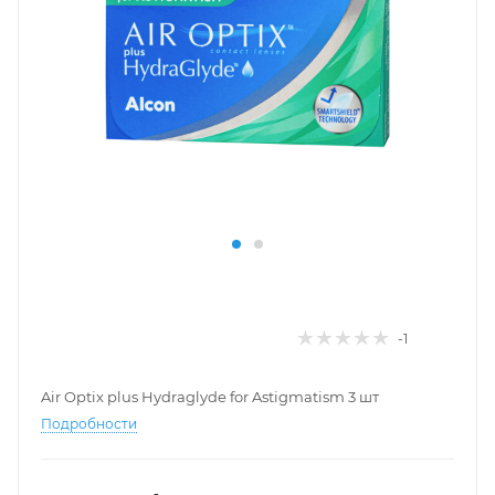
-1
Air Optix plus Hydraglyde for Astigmatism 3 шт
Подробности