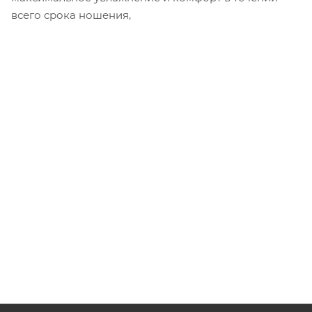
всего срока ношения,