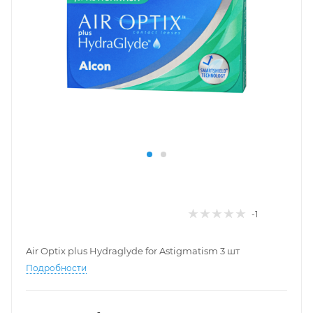
-1
Air Optix plus Hydraglyde for Astigmatism 3 шт
Подробности