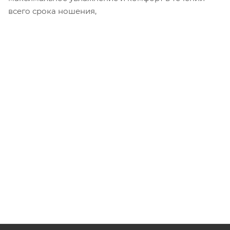
всего срока ношения,