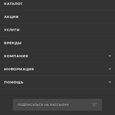
КАТАЛОГ
АКЦИИ
УСЛУГИ
БРЕНДЫ
КОМПАНИЯ
ИНФОРМАЦИЯ
ПОМОЩЬ
ПОДПИСАТЬСЯ НА РАССЫЛКУ