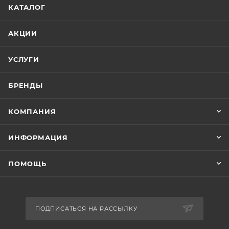
КАТАЛОГ
АКЦИИ
УСЛУГИ
БРЕНДЫ
КОМПАНИЯ
ИНФОРМАЦИЯ
ПОМОЩЬ
ПОДПИСАТЬСЯ НА РАССЫЛКУ