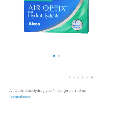
-1
Air Optix plus Hydraglyde for Astigmatism 3 шт
Подробности