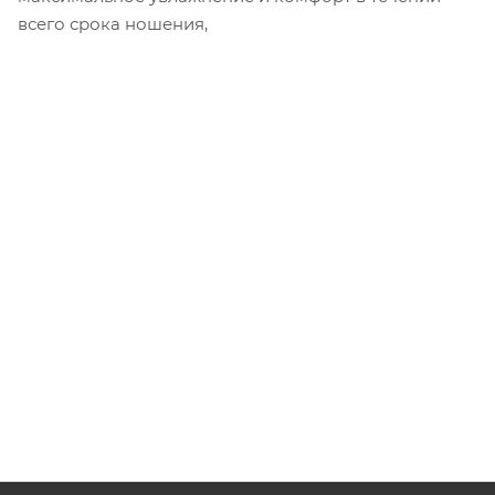
всего срока ношения,