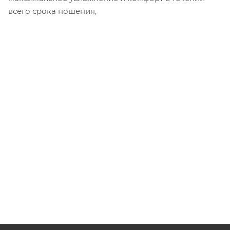
всего срока ношения,