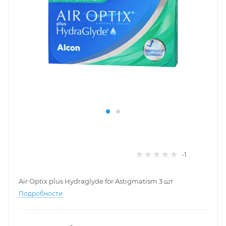
-1
Air Optix plus Hydraglyde for Astigmatism 3 шт
Подробности