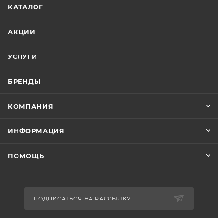
КАТАЛОГ
АКЦИИ
УСЛУГИ
БРЕНДЫ
КОМПАНИЯ
ИНФОРМАЦИЯ
ПОМОЩЬ
ПОДПИСАТЬСЯ НА РАССЫЛКУ