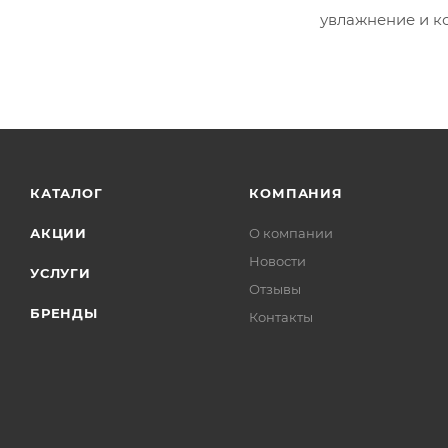
увлажнение и к
КАТАЛОГ
КОМПАНИЯ
АКЦИИ
О компании
Новости
УСЛУГИ
Отзывы
БРЕНДЫ
Контакты