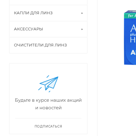
КАПЛИ ДЛЯ ЛИНЗ
АКСЕССУАРЫ
ОЧИСТИТЕЛИ ДЛЯ ЛИНЗ
Будьте в курсе наших акций
и новостей
ПОДПИСАТЬСЯ