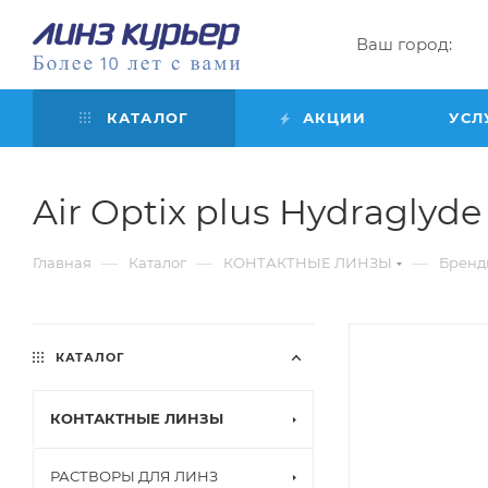
Ваш город:
КАТАЛОГ
АКЦИИ
УСЛ
Air Optix plus Hydraglyde f
—
—
—
Главная
Каталог
КОНТАКТНЫЕ ЛИНЗЫ
Бренд
КАТАЛОГ
КОНТАКТНЫЕ ЛИНЗЫ
РАСТВОРЫ ДЛЯ ЛИНЗ