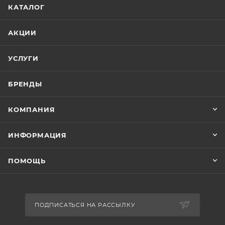
КАТАЛОГ
АКЦИИ
УСЛУГИ
БРЕНДЫ
КОМПАНИЯ
ИНФОРМАЦИЯ
ПОМОЩЬ
ПОДПИСАТЬСЯ НА РАССЫЛКУ