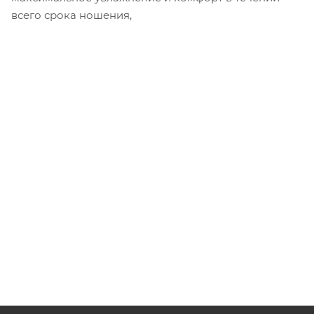
всего срока ношения,