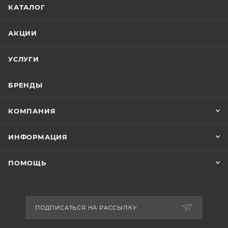
КАТАЛОГ
АКЦИИ
УСЛУГИ
БРЕНДЫ
КОМПАНИЯ
ИНФОРМАЦИЯ
ПОМОЩЬ
ПОДПИСАТЬСЯ НА РАССЫЛКУ