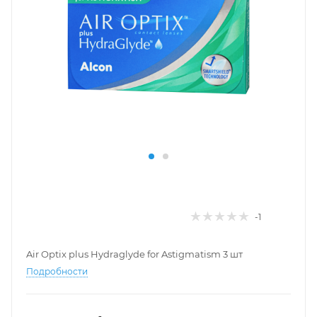
-1
Air Optix plus Hydraglyde for Astigmatism 3 шт
Подробности