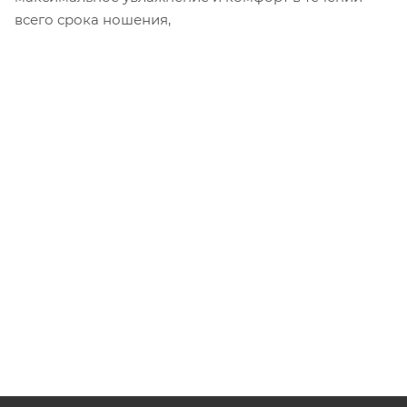
всего срока ношения,