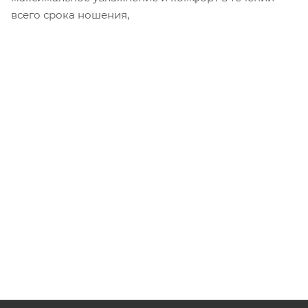
всего срока ношения,