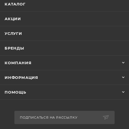
КАТАЛОГ
АКЦИИ
УСЛУГИ
БРЕНДЫ
КОМПАНИЯ
ИНФОРМАЦИЯ
ПОМОЩЬ
ПОДПИСАТЬСЯ НА РАССЫЛКУ