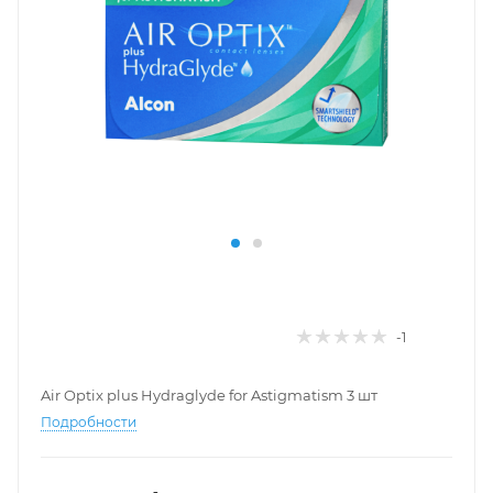
-1
Air Optix plus Hydraglyde for Astigmatism 3 шт
Подробности