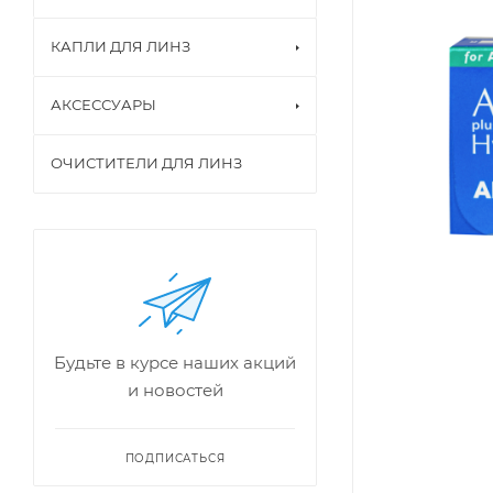
КАПЛИ ДЛЯ ЛИНЗ
АКСЕССУАРЫ
ОЧИСТИТЕЛИ ДЛЯ ЛИНЗ
Будьте в курсе наших акций
и новостей
ПОДПИСАТЬСЯ