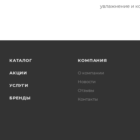
увлажнение и к
КАТАЛОГ
КОМПАНИЯ
АКЦИИ
О компании
Новости
УСЛУГИ
Отзывы
БРЕНДЫ
Контакты