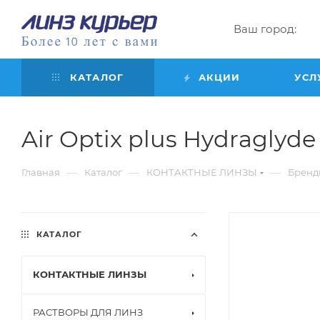
Ваш город:
КАТАЛОГ
АКЦИИ
УСЛ
Air Optix plus Hydraglyde f
—
—
—
Главная
Каталог
КОНТАКТНЫЕ ЛИНЗЫ
Бренд
КАТАЛОГ
КОНТАКТНЫЕ ЛИНЗЫ
РАСТВОРЫ ДЛЯ ЛИНЗ