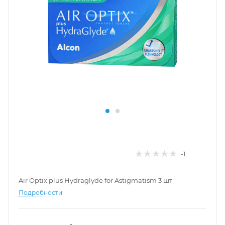
-1
Air Optix plus Hydraglyde for Astigmatism 3 шт
Подробности