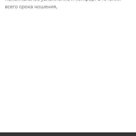
всего срока ношения,