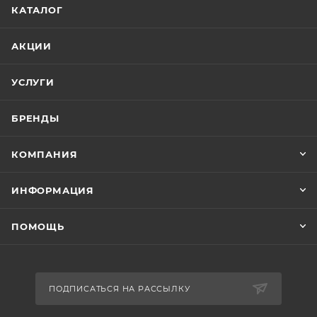
КАТАЛОГ
АКЦИИ
УСЛУГИ
БРЕНДЫ
КОМПАНИЯ
ИНФОРМАЦИЯ
ПОМОЩЬ
ПОДПИСАТЬСЯ НА РАССЫЛКУ